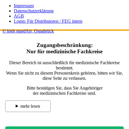
Impressum
Datenschutzerklärung
AGB
Login: Für Distributoren / FEG intern
© high standArt, Osnabrück
Zugangsbeschränkung:
Nur für medizinische Fachkreise
Dieser Bereich ist ausschließlich für medizinische Fachkreise
bestimmt.
Wenn Sie nicht zu diesem Personenkreis gehören, bitten wir Sie,
diese Seite zu verlassen.
Bitte bestätigen Sie, dass Sie Angehöriger
der medizinischen Fachkreise sind.
mehr lesen