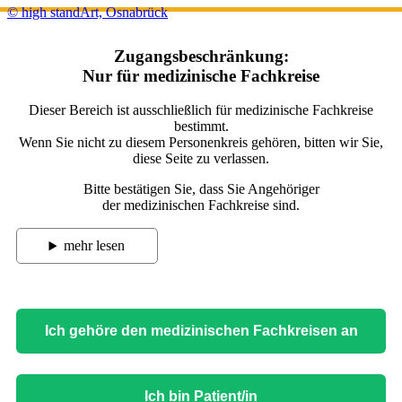
© high standArt, Osnabrück
Zugangsbeschränkung:
Nur für medizinische Fachkreise
Dieser Bereich ist ausschließlich für medizinische Fachkreise
bestimmt.
Wenn Sie nicht zu diesem Personenkreis gehören, bitten wir Sie,
diese Seite zu verlassen.
Bitte bestätigen Sie, dass Sie Angehöriger
der medizinischen Fachkreise sind.
mehr lesen
Ich gehöre den medizinischen Fachkreisen an
Ich bin Patient/in