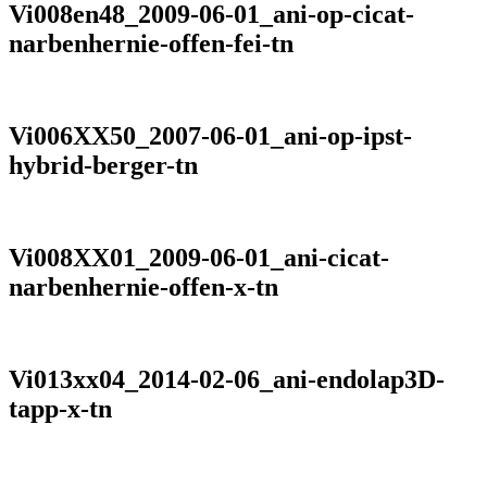
Vi008en48_2009-06-01_ani-op-cicat-
narbenhernie-offen-fei-tn
Vi006XX50_2007-06-01_ani-op-ipst-
hybrid-berger-tn
Vi008XX01_2009-06-01_ani-cicat-
narbenhernie-offen-x-tn
Vi013xx04_2014-02-06_ani-endolap3D-
tapp-x-tn