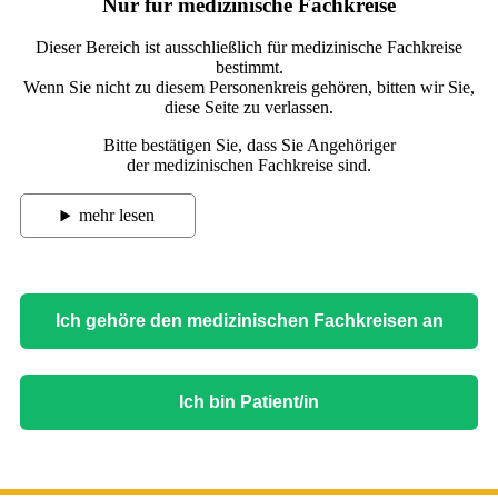
Nur für medizinische Fachkreise
Dieser Bereich ist ausschließlich für medizinische Fachkreise
bestimmt.
Wenn Sie nicht zu diesem Personenkreis gehören, bitten wir Sie,
diese Seite zu verlassen.
Bitte bestätigen Sie, dass Sie Angehöriger
der medizinischen Fachkreise sind.
mehr lesen
Ich gehöre den medizinischen Fachkreisen an
Ich bin Patient/in